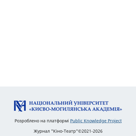
Розроблено на платформі
Public Knowledge Project
Журнал "Кіно-Театр"©2021-2026