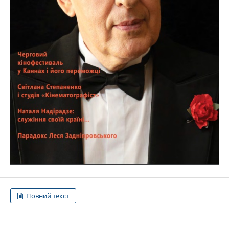
Повний текст