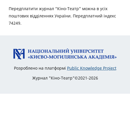
Передплатити журнал “Кіно-Театр” можна в усіх
поштових відділеннях України. Передплатний індекс
74249.
Розроблено на платформі
Public Knowledge Project
Журнал "Кіно-Театр"©2021-2026