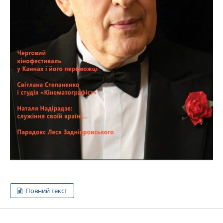
Повний текст