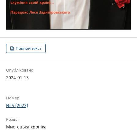
Повний текст
Опубліковано
2024-01-13
Номер
№ 5 (2023)
Розділ
Мистецька хроніка