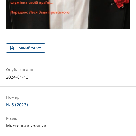
Повний текст
Опубліковано
2024-01-13
Номер
№ 5 (2023)
Розділ
Мистецька хроніка