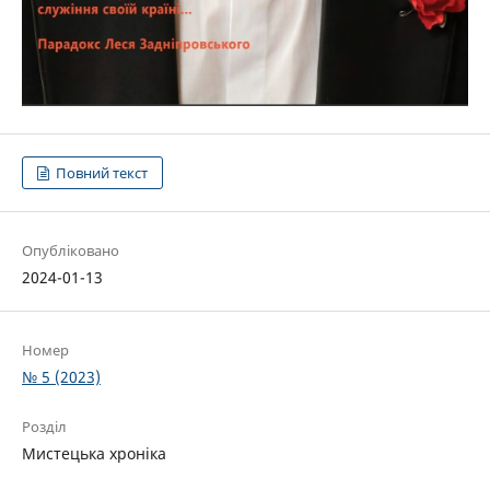
Повний текст
Опубліковано
2024-01-13
Номер
№ 5 (2023)
Розділ
Мистецька хроніка