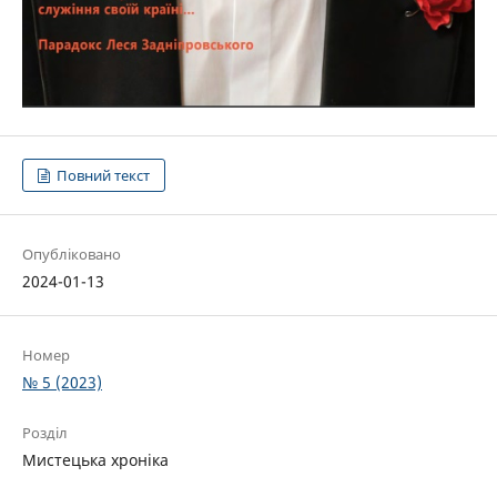
Повний текст
Опубліковано
2024-01-13
Номер
№ 5 (2023)
Розділ
Мистецька хроніка