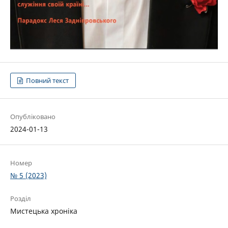
Повний текст
Опубліковано
2024-01-13
Номер
№ 5 (2023)
Розділ
Мистецька хроніка