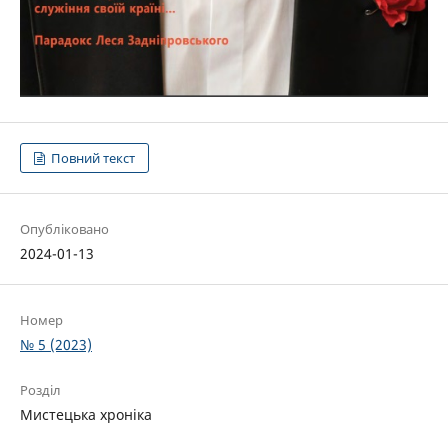
Повний текст
Опубліковано
2024-01-13
Номер
№ 5 (2023)
Розділ
Мистецька хроніка