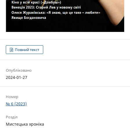
Повний текст
Опубліковано
2024-01-27
Номер
№ 6 (2023)
Розділ
Мистецька хроніка