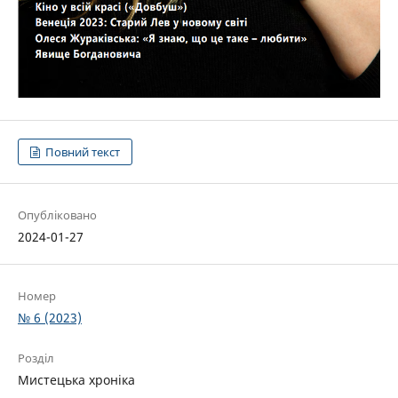
Повний текст
Опубліковано
2024-01-27
Номер
№ 6 (2023)
Розділ
Мистецька хроніка