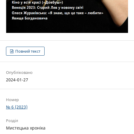
Повний текст
Опубліковано
2024-01-27
Номер
№ 6 (2023)
Розділ
Мистецька хроніка