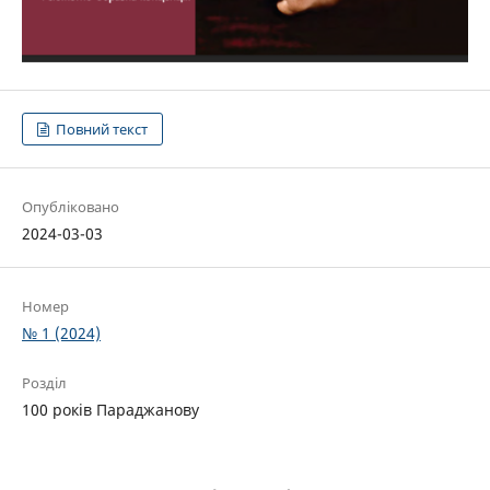
Повний текст
Опубліковано
2024-03-03
Номер
№ 1 (2024)
Розділ
100 років Параджанову