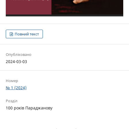
Повний текст
Опубліковано
2024-03-03
Номер
№ 1 (2024)
Розділ
100 років Параджанову