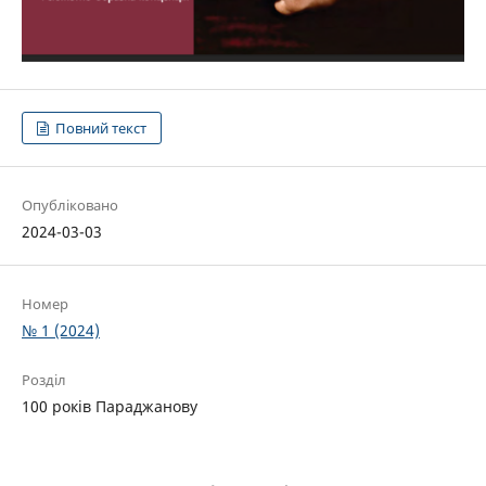
Повний текст
Опубліковано
2024-03-03
Номер
№ 1 (2024)
Розділ
100 років Параджанову