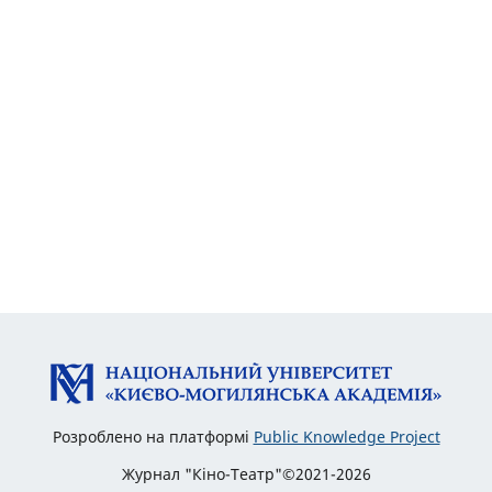
Розроблено на платформі
Public Knowledge Project
Журнал "Кіно-Театр"©2021-2026