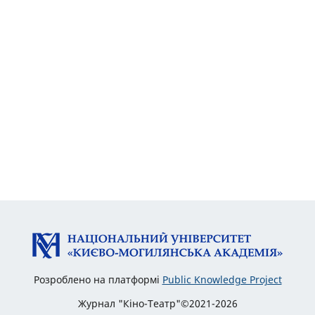
Розроблено на платформі
Public Knowledge Project
Журнал "Кіно-Театр"©2021-2026