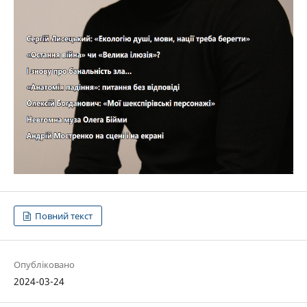
Повний текст
Опубліковано
2024-03-24