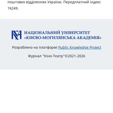
поштових відділеннях України. Передплатний індекс
74249.
Розроблено на платформі
Public Knowledge Project
Журнал "Кіно-Театр"©2021-2026