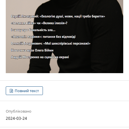
Повний текст
Опубліковано
2024-03-24