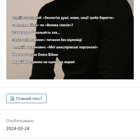
Повний текст
Опубліковано
2024-03-24