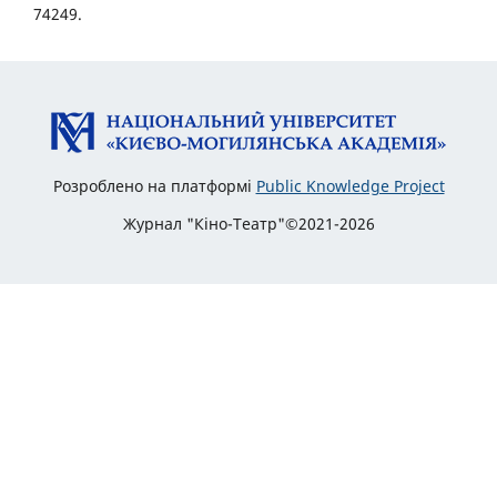
74249.
Розроблено на платформі
Public Knowledge Project
Журнал "Кіно-Театр"©2021-2026