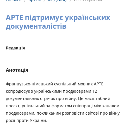
АРТЕ підтримує українських
документалістів
Редакція
Анотація
Французько-німецький суспільний мовник АРТЕ
копродюсує з українськими продюсерами 12
документальних стрічок про війну. Це масштабний
проєкт, унікальний за форматом співпраці між каналом і
продюсерами, покликаний розповісти світові про війну
росії проти України.