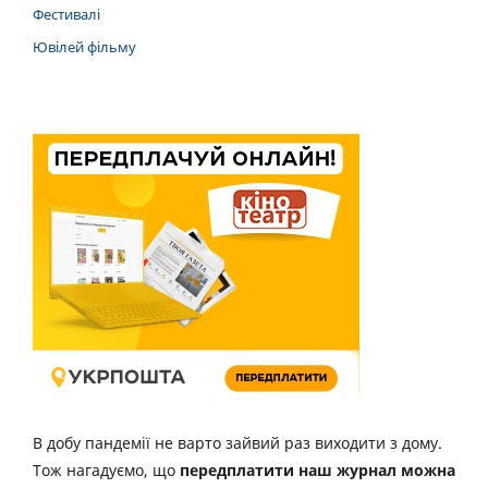
Фестивалі
Ювілей фільму
В добу пандемії не варто зайвий раз виходити з дому.
Тож нагадуємо, що
передплатити наш журнал можна