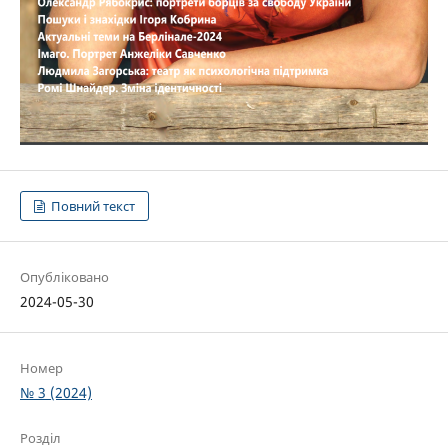
Повний текст
Опубліковано
2024-05-30
Номер
№ 3 (2024)
Розділ