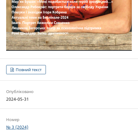
Повний текст
Опубліковано
2024-05-31
Номер
№ 3 (2024)