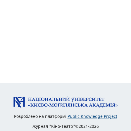
Розроблено на платформі
Public Knowledge Project
Журнал "Кіно-Театр"©2021-2026