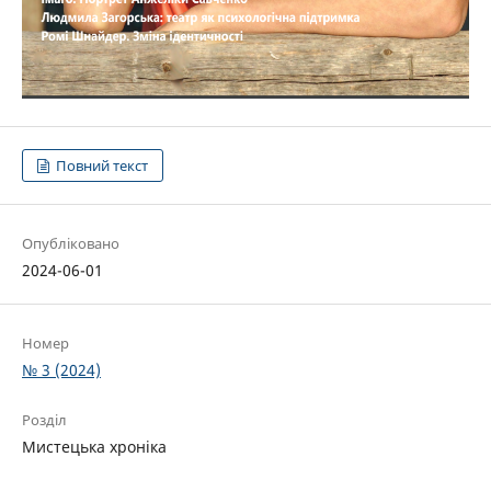
Повний текст
Опубліковано
2024-06-01
Номер
№ 3 (2024)
Розділ
Мистецька хроніка