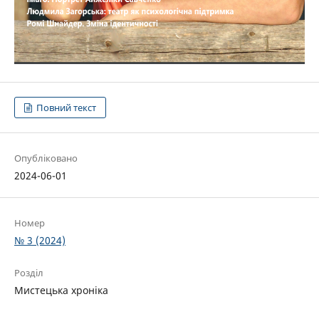
Повний текст
Опубліковано
2024-06-01
Номер
№ 3 (2024)
Розділ
Мистецька хроніка