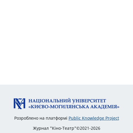
Розроблено на платформі
Public Knowledge Project
Журнал "Кіно-Театр"©2021-2026