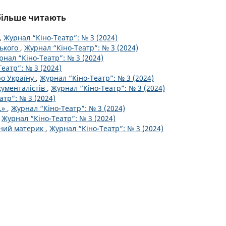
йбільше читають
,
Журнал “Кіно-Театр”: № 3 (2024)
ського
,
Журнал “Кіно-Театр”: № 3 (2024)
рнал “Кіно-Театр”: № 3 (2024)
еатр”: № 3 (2024)
ро Україну
,
Журнал “Кіно-Театр”: № 3 (2024)
кументалістів
,
Журнал “Кіно-Театр”: № 3 (2024)
атр”: № 3 (2024)
…»
,
Журнал “Кіно-Театр”: № 3 (2024)
,
Журнал “Кіно-Театр”: № 3 (2024)
ений материк
,
Журнал “Кіно-Театр”: № 3 (2024)