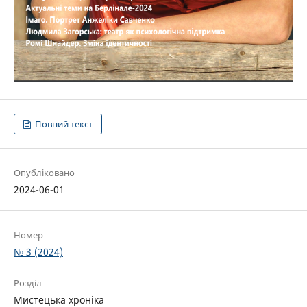
Повний текст
Опубліковано
2024-06-01
Номер
№ 3 (2024)
Розділ
Мистецька хроніка