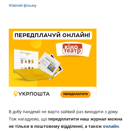
Ювілей фільму
В добу пандемії не варто зайвий раз виходити з дому.
Тож нагадуємо, що
передплатити наш журнал можна
не тільки в поштовому відділенні, а також
онлайн
.