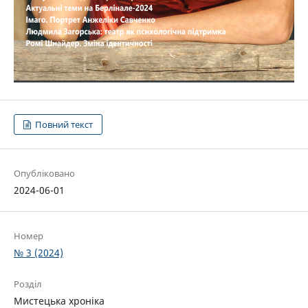
Повний текст
Опубліковано
2024-06-01
Номер
№ 3 (2024)
Розділ
Мистецька хроніка