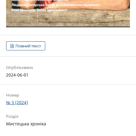
Повний текст
Опубліковано
2024-06-01
Номер
№ 3 (2024)
Розділ
Мистецька хроніка