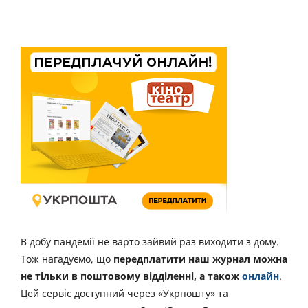
В добу пандемії не варто зайвий раз виходити з дому.
Тож нагадуємо, що
передплатити наш журнал можна
не тільки в поштовому відділенні, а також
онлайн
.
Цей сервіс доступний через «Укрпошту» та