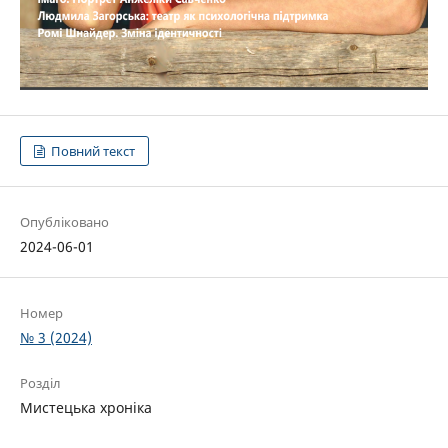
Повний текст
Опубліковано
2024-06-01
Номер
№ 3 (2024)
Розділ
Мистецька хроніка