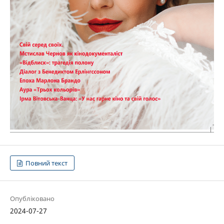
Повний текст
Опубліковано
2024-07-27