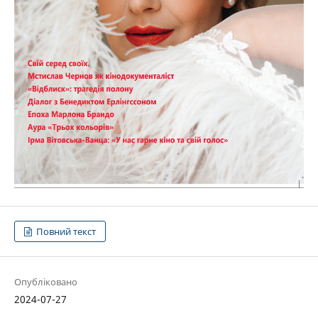
Повний текст
Опубліковано
2024-07-27