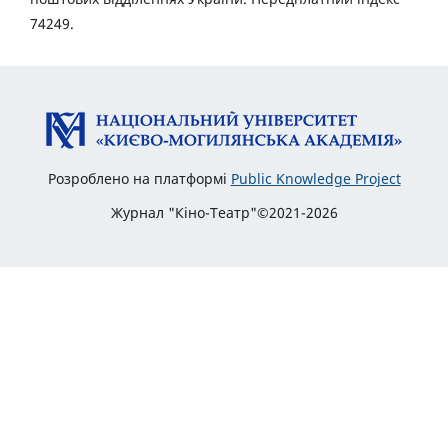
74249.
Розроблено на платформі
Public Knowledge Project
Журнал "Кіно-Театр"©2021-2026