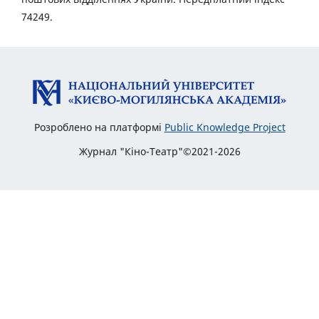
74249.
Розроблено на платформі
Public Knowledge Project
Журнал "Кіно-Театр"©2021-2026