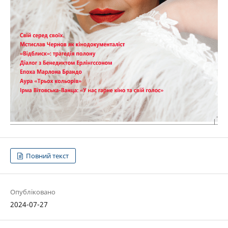
Повний текст
Опубліковано
2024-07-27