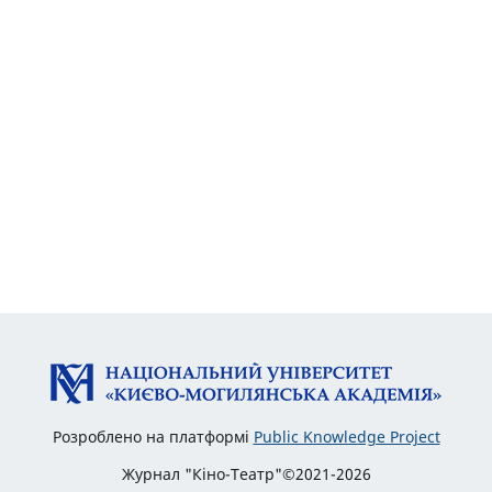
Розроблено на платформі
Public Knowledge Project
Журнал "Кіно-Театр"©2021-2026