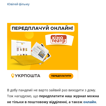
Ювілей фільму
В добу пандемії не варто зайвий раз виходити з дому.
Тож нагадуємо, що
передплатити наш журнал можна
не тільки в поштовому відділенні, а також
онлайн
.