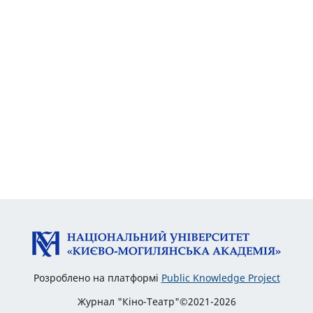
Розроблено на платформі
Public Knowledge Project
Журнал "Кіно-Театр"©2021-2026