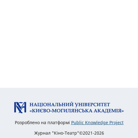
Розроблено на платформі
Public Knowledge Project
Журнал "Кіно-Театр"©2021-2026