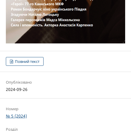
Повний текст
Опубліковано
2024-09-26
Номер
№ 5 (2024)
Розділ