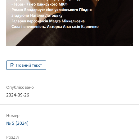
Повний текст
Опубліковано
2024-09-26
Номер
№ 5 (2024)
Розділ