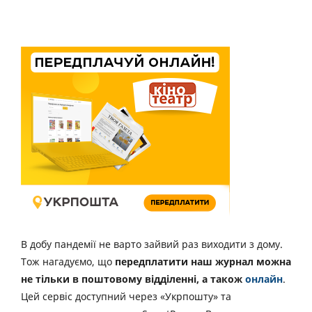
В добу пандемії не варто зайвий раз виходити з дому.
Тож нагадуємо, що
передплатити наш журнал можна
не тільки в поштовому відділенні, а також
онлайн
.
Цей сервіс доступний через «Укрпошту» та