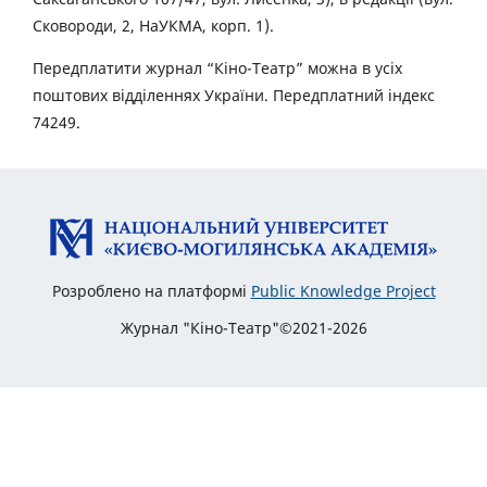
Сковороди, 2, НаУКМА, корп. 1).
Передплатити журнал “Кіно-Театр” можна в усіх
поштових відділеннях України. Передплатний індекс
74249.
Розроблено на платформі
Public Knowledge Project
Журнал "Кіно-Театр"©2021-2026