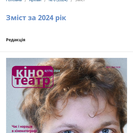
Зміст за 2024 рік
Редакція