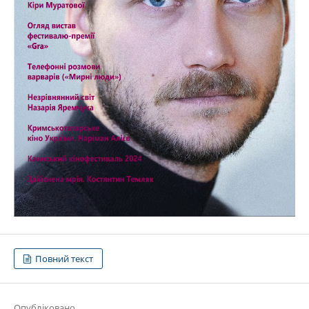
Повний текст
Опубліковано