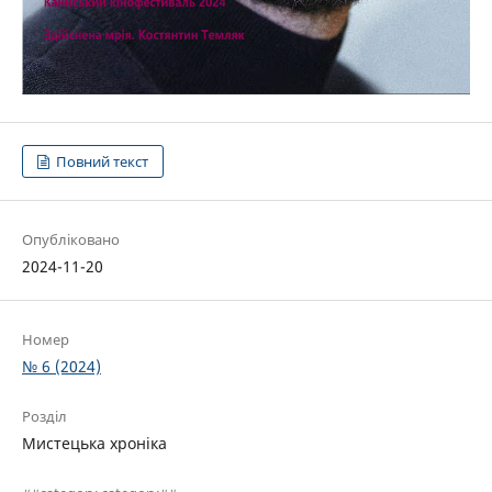
Повний текст
Опубліковано
2024-11-20
Номер
№ 6 (2024)
Розділ
Мистецька хроніка