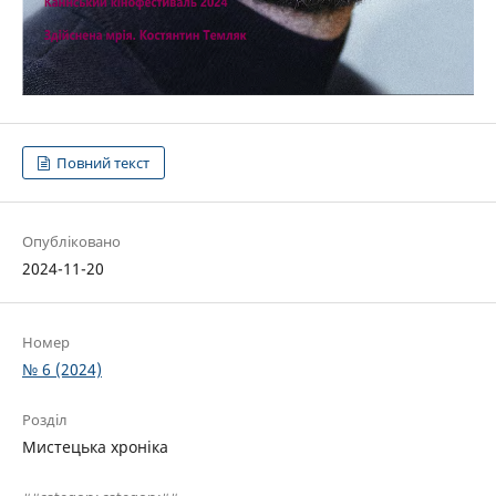
Повний текст
Опубліковано
2024-11-20
Номер
№ 6 (2024)
Розділ
Мистецька хроніка