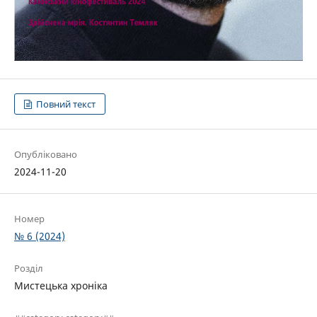
Повний текст
Опубліковано
2024-11-20
Номер
№ 6 (2024)
Розділ
Мистецька хроніка