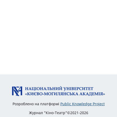
Розроблено на платформі
Public Knowledge Project
Журнал "Кіно-Театр"©2021-2026