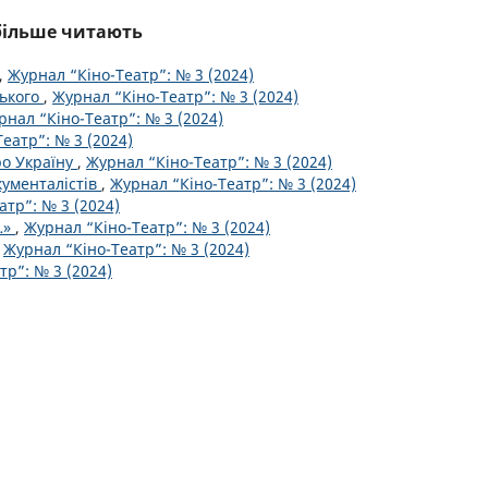
йбільше читають
,
Журнал “Кіно-Театр”: № 3 (2024)
ського
,
Журнал “Кіно-Театр”: № 3 (2024)
рнал “Кіно-Театр”: № 3 (2024)
еатр”: № 3 (2024)
ро Україну
,
Журнал “Кіно-Театр”: № 3 (2024)
кументалістів
,
Журнал “Кіно-Театр”: № 3 (2024)
атр”: № 3 (2024)
…»
,
Журнал “Кіно-Театр”: № 3 (2024)
,
Журнал “Кіно-Театр”: № 3 (2024)
тр”: № 3 (2024)