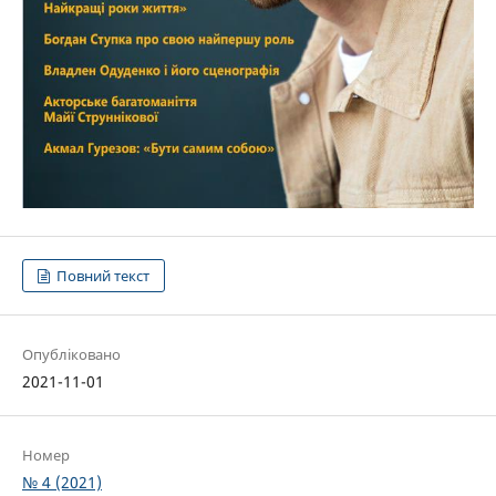
Повний текст
Опубліковано
2021-11-01
Номер
№ 4 (2021)