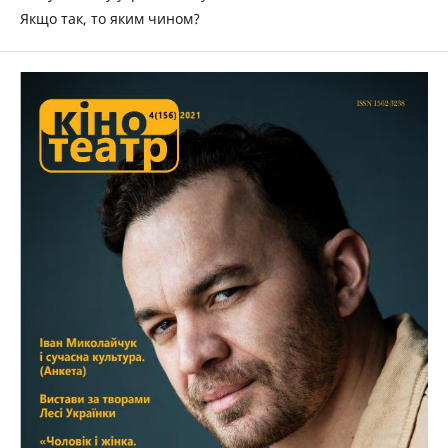
Якщо так, то яким чином?