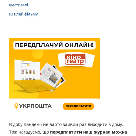
Фестивалі
Ювілей фільму
В добу пандемії не варто зайвий раз виходити з дому.
Тож нагадуємо, що
передплатити наш журнал можна