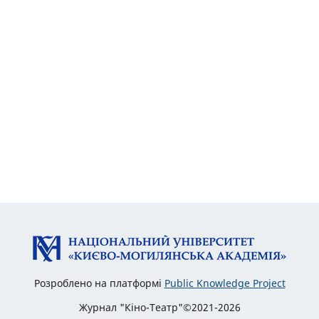
Розроблено на платформі
Public Knowledge Project
Журнал "Кіно-Театр"©2021-2026