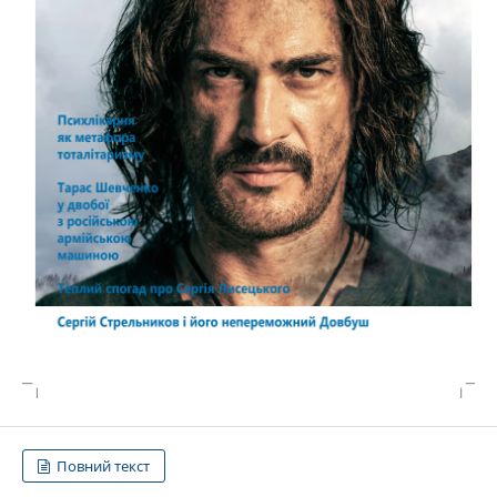
Повний текст