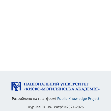
Розроблено на платформі
Public Knowledge Project
Журнал "Кіно-Театр"©2021-2026