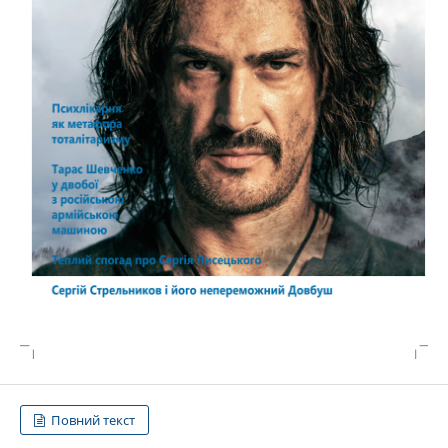
Повний текст