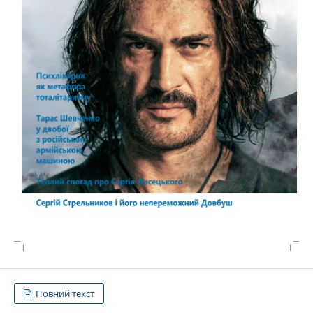
Повний текст